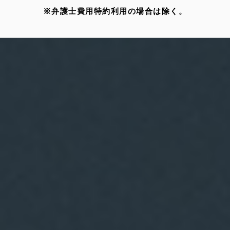
※弁護士費用特約利用の場合は除く。