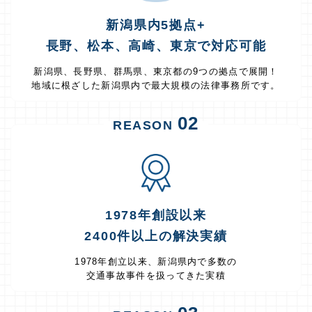
新潟県内5拠点+
長野、松本、高崎、東京で対応可能
新潟県、長野県、群馬県、東京都の9つの拠点で展開！
地域に根ざした新潟県内で最大規模の法律事務所です。
02
REASON
1978年創設以来
2400件以上の解決実績
1978年創立以来、新潟県内で多数の
交通事故事件を扱ってきた実積