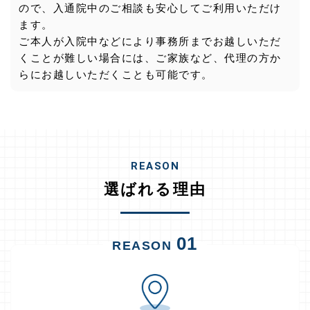
ので、入通院中のご相談も安心してご利用いただけ
ます。
ご本人が入院中などにより事務所までお越しいただ
くことが難しい場合には、ご家族など、代理の方か
らにお越しいただくことも可能です。
REASON
選ばれる理由
01
REASON