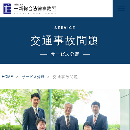
SERVICE
交通事故問題
サービス分野
HOME
サービス分野
交通事故問題