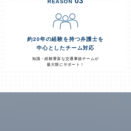
03
REASON
約20年の経験を持つ弁護士を
中心としたチーム対応
知識・経験豊富な交通事故チームが
最大限にサポート！