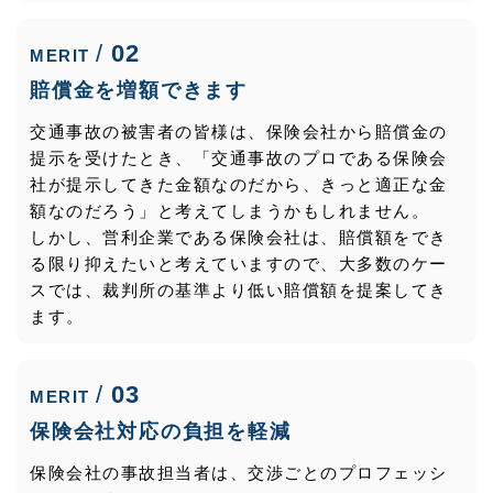
02
MERIT
賠償金を増額できます
交通事故の被害者の皆様は、保険会社から賠償金の
提示を受けたとき、「交通事故のプロである保険会
社が提示してきた金額なのだから、きっと適正な金
額なのだろう」と考えてしまうかもしれません。
しかし、営利企業である保険会社は、賠償額をでき
る限り抑えたいと考えていますので、大多数のケー
スでは、裁判所の基準より低い賠償額を提案してき
ます。
03
MERIT
保険会社対応の負担を軽減
保険会社の事故担当者は、交渉ごとのプロフェッシ