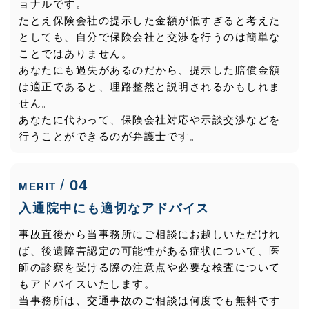
ョナルです。
たとえ保険会社の提示した金額が低すぎると考えた
としても、自分で保険会社と交渉を行うのは簡単な
ことではありません。
あなたにも過失があるのだから、提示した賠償金額
は適正であると、理路整然と説明されるかもしれま
せん。
あなたに代わって、保険会社対応や示談交渉などを
行うことができるのが弁護士です。
04
MERIT
入通院中にも適切なアドバイス
事故直後から当事務所にご相談にお越しいただけれ
ば、後遺障害認定の可能性がある症状について、医
師の診察を受ける際の注意点や必要な検査について
もアドバイスいたします。
当事務所は、交通事故のご相談は何度でも無料です