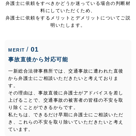
弁護士に依頼をすべきかどうか迷っている場合の判断材
料にしていただくため、
弁護士に依頼をするメリットとデメリットについてご説
明いたします。
01
MERIT
事故直後から対応可能
一新総合法律事務所では、交通事故に遭われた直後
から弁護士にご相談いただきたいと考えておりま
す。
その理由は、事故直後に弁護士がアドバイスを差し
上げることで、交通事故の被害者の皆様の不安を取
り除くことができるからです。
私たちは、できるだけ早期に弁護士にご相談いただ
き、これらの不安を取り除いていただきたいと考え
ています。