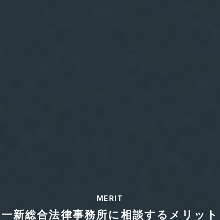
MERIT
一新総合法律事務所に相談するメリット