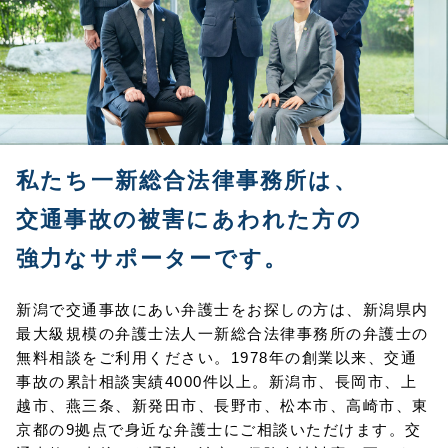
私たち一新総合法律事務所は、
交通事故の被害にあわれた方の
強力なサポーターです。
新潟で交通事故にあい弁護士をお探しの方は、新潟県内
最大級規模の弁護士法人一新総合法律事務所の弁護士の
無料相談をご利用ください。1978年の創業以来、交通
事故の累計相談実績4000件以上。新潟市、長岡市、上
越市、燕三条、新発田市、長野市、松本市、高崎市、東
京都の9拠点で身近な弁護士にご相談いただけます。交