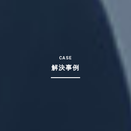
CASE
解決事例