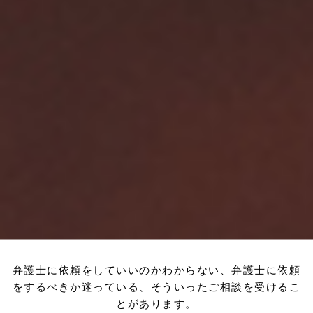
弁護士に依頼をしていいのかわからない、弁護士に依頼
をするべきか迷っている、そういったご相談を受けるこ
とがあります。