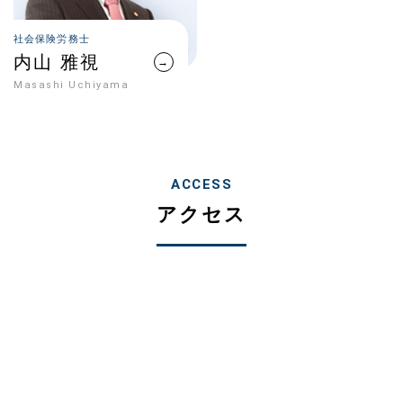
社会保険労務士
内山 雅視
→
Masashi Uchiyama
ACCESS
アクセス