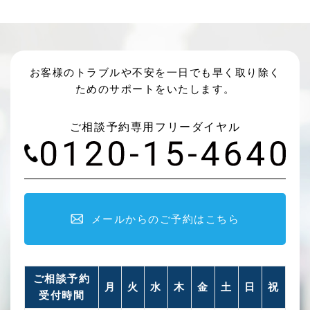
お客様のトラブルや不安を一日でも早く取り除く
ためのサポートをいたします。
ご相談予約専用フリーダイヤル
メールからのご予約はこちら
ご相談予約
月
火
水
木
金
土
日
祝
受付時間