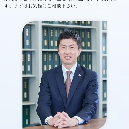
す。まずはお気軽にご相談下さい。