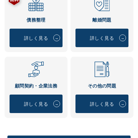
債務整理
離婚問題
詳しく見る
詳しく見る
→
→
顧問契約・企業法務
その他の問題
詳しく見る
詳しく見る
→
→