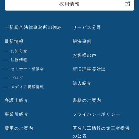
採用情報
一新総合法律事務所の強み
サービス分野
最新情報
解決事例
お知らせ
お客様の声
法務情報
セミナー・相談会
新旧理事長対談
ブログ
法人紹介
メディア掲載情報
弁護士紹介
書籍のご案内
事業所紹介
プライバシーポリシー
費用のご案内
匿名加工情報の第三者提供
の公表