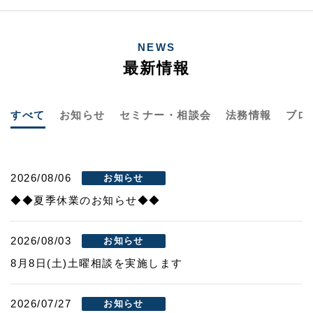
NEWS
最新情報
すべて
お知らせ
セミナー・相談会
法務情報
ブロ
2026/08/06
お知らせ
◆◆夏季休業のお知らせ◆◆
2026/08/03
お知らせ
8月8日(土)土曜相談を実施します
2026/07/27
お知らせ