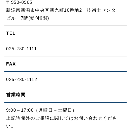
〒950-0965
新潟県新潟市中央区新光町10番地2 技術士センター
ビルⅠ7階(受付6階)
TEL
025-280-1111
FAX
025-280-1112
営業時間
9:00～17:00（月曜日～土曜日）
上記時間外のご相談に関してはお問い合わせくださ
い。