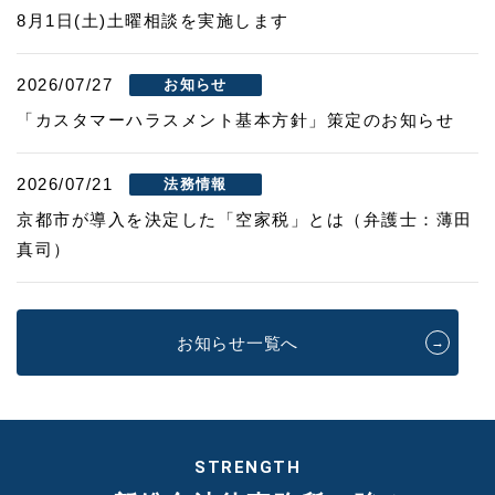
8月1日(土)土曜相談を実施します
2026/07/27
お知らせ
「カスタマーハラスメント基本方針」策定のお知らせ
2026/07/21
法務情報
京都市が導入を決定した「空家税」とは（弁護士：薄田
真司）
お知らせ一覧へ
→
STRENGTH