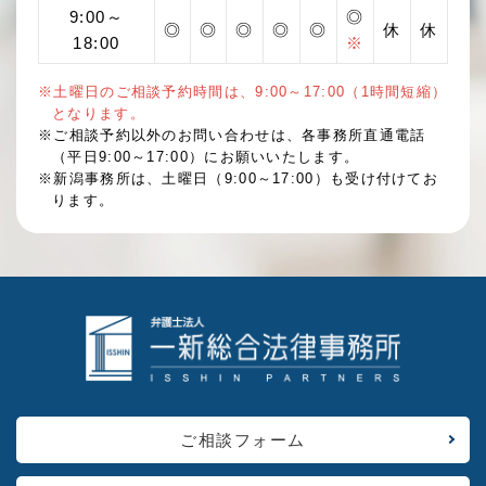
9:00～
◎
◎
◎
◎
◎
◎
休
休
18:00
※
※土曜日のご相談予約時間は、9:00～17:00（1時間短縮）
となります。
※ご相談予約以外のお問い合わせは、各事務所直通電話
（平日9:00～17:00）にお願いいたします。
※新潟事務所は、土曜日（9:00～17:00）も受け付けてお
ります。
ご相談フォーム