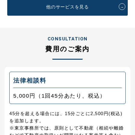
他のサービスを見る
→
CONSULTATION
費用のご案内
法律相談料
5,000円（1回45分あたり、税込）
45分を超える場合には、15分ごとに2,500円(税込)
を追加します。
※東京事務所では、原則として不動産（相続や離婚