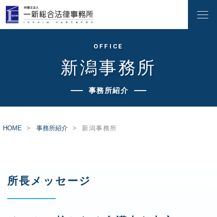
OFFICE
新潟事務所
事務所紹介
HOME
事務所紹介
新潟事務所
所長メッセージ