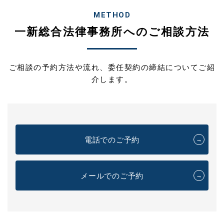
METHOD
一新総合法律事務所へのご相談方法
ご相談の予約方法や流れ、委任契約の締結についてご紹
介します。
電話でのご予約
→
メールでのご予約
→