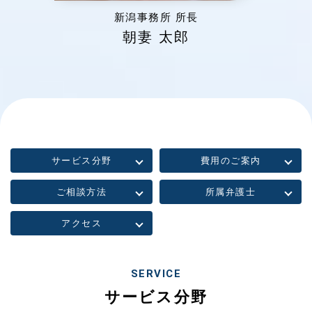
新潟事務所 所長
朝妻 太郎
サービス分野
費用のご案内
ご相談方法
所属弁護士
アクセス
SERVICE
サービス分野