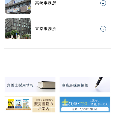
高崎事務所
→
東京事務所
→