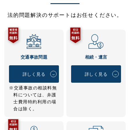
法的問題解決のサポートはお任せください。
交通事故問題
相続・遺言
詳しく見る
詳しく見る
→
→
※交通事故の相談料無
料については、弁護
士費用特約利用の場
合は除く。