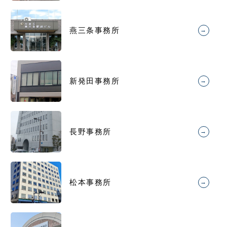
燕三条事務所
→
新発田事務所
→
長野事務所
→
松本事務所
→