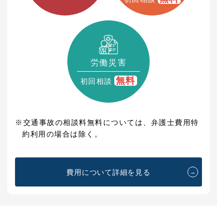
労働災害
無料
初回相談
※交通事故の相談料無料については、弁護士費用特
約利用の場合は除く。
費用について詳細を見る
→